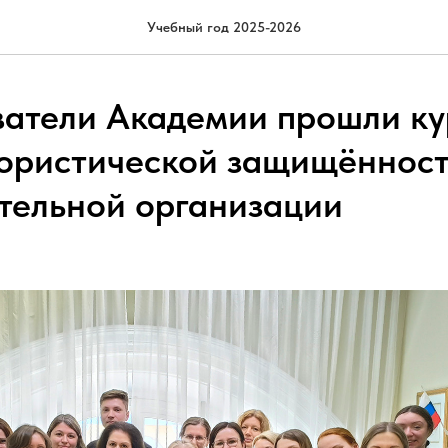
Учебный год 2025-2026
атели Академии прошли ку
ористической защищённос
тельной организации